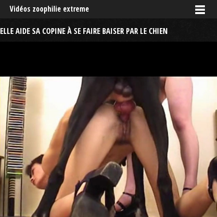
Vidéos zoophilie extreme
ELLE AIDE SA COPINE À SE FAIRE BAISER PAR LE CHIEN