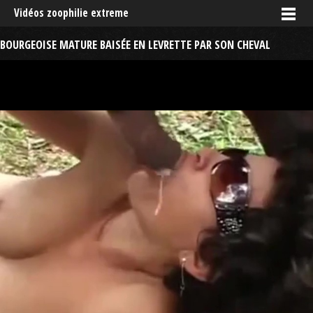
Vidéos zoophilie extreme
BOURGEOISE MATURE BAISÉE EN LEVRETTE PAR SON CHEVAL