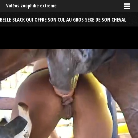
Vidéos zoophilie extreme
BELLE BLACK QUI OFFRE SON CUL AU GROS SEXE DE SON CHEVAL