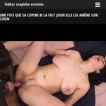
Vidéos zoophilie extreme
UNE FOIS QUE SA COPINE BI LA FAIT JOUIR ELLE LUI AMÈNE SON
CHIEN