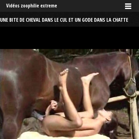
Vidéos zoophilie extreme
UNE BITE DE CHEVAL DANS LE CUL ET UN GODE DANS LA CHATTE