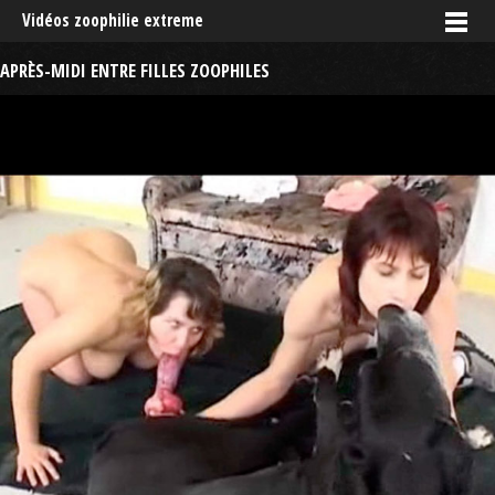
Vidéos zoophilie extreme
APRÈS-MIDI ENTRE FILLES ZOOPHILES