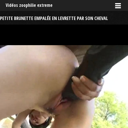
Vidéos zoophilie extreme
PETITE BRUNETTE EMPALÉE EN LEVRETTE PAR SON CHEVAL