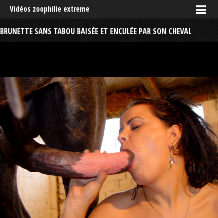
Vidéos zoophilie extreme
BRUNETTE SANS TABOU BAISÉE ET ENCULÉE PAR SON CHEVAL