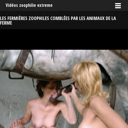
Vidéos zoophilie extreme
LES FERMIÈRES ZOOPHILES COMBLÉES PAR LES ANIMAUX DE LA
FERME