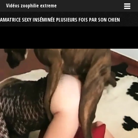
Vidéos zoophilie extreme
AMATRICE SEXY INSÉMINÉE PLUSIEURS FOIS PAR SON CHIEN