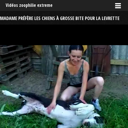
Vidéos zoophilie extreme
MADAME PRÉFÈRE LES CHIENS À GROSSE BITE POUR LA LEVRETTE