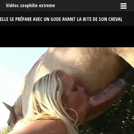
Vidéos zoophilie extreme
ELLE SE PRÉPARE AVEC UN GODE AVANT LA BITE DE SON CHEVAL