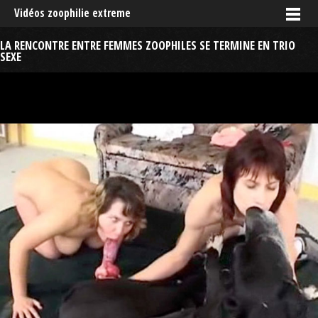
Vidéos zoophilie extreme
LA RENCONTRE ENTRE FEMMES ZOOPHILES SE TERMINE EN TRIO
SEXE