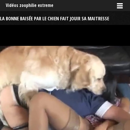
Vidéos zoophilie extreme
LA BONNE BAISÉE PAR LE CHIEN FAIT JOUIR SA MAITRESSE