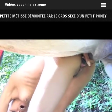
Vidéos zoophilie extreme
PETITE MÉTISSE DÉMONTÉE PAR LE GROS SEXE D’UN PETIT PONEY