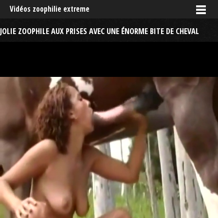
Vidéos zoophilie extreme
JOLIE ZOOPHILE AUX PRISES AVEC UNE ÉNORME BITE DE CHEVAL