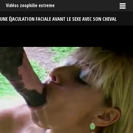
Vidéos zoophilie extreme
UNE ÉJACULATION FACIALE AVANT LE SEXE AVEC SON CHEVAL