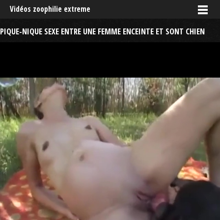
Vidéos zoophilie extreme
PIQUE-NIQUE SEXE ENTRE UNE FEMME ENCEINTE ET SONT CHIEN