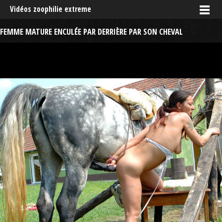
Vidéos zoophilie extreme
FEMME MATURE ENCULÉE PAR DERRIÈRE PAR SON CHEVAL