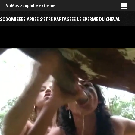
Vidéos zoophilie extreme
SODOMISÉES APRÈS S’ÊTRE PARTAGÉES LE SPERME DU CHEVAL