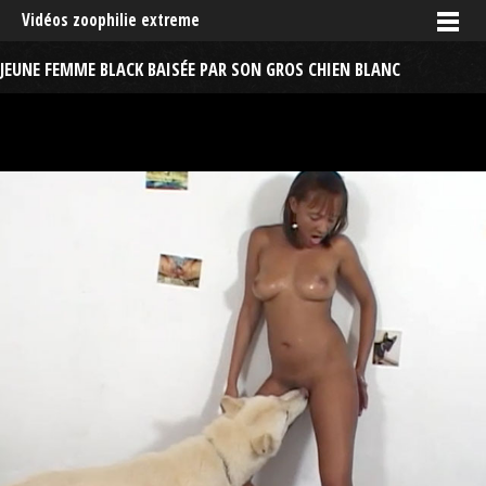
Vidéos zoophilie extreme
JEUNE FEMME BLACK BAISÉE PAR SON GROS CHIEN BLANC