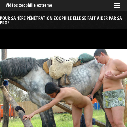
Vidéos zoophilie extreme
POUR SA 1ÈRE PÉNÉTRATION ZOOPHILE ELLE SE FAIT AIDER PAR SA
PROF