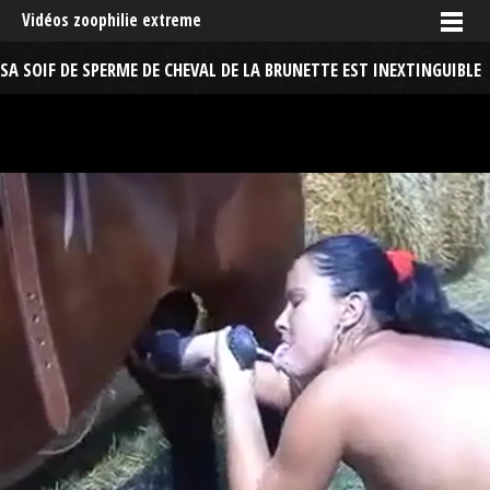
Vidéos zoophilie extreme
SA SOIF DE SPERME DE CHEVAL DE LA BRUNETTE EST INEXTINGUIBLE