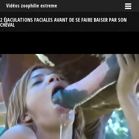
Vidéos zoophilie extreme
2 ÉJACULATIONS FACIALES AVANT DE SE FAIRE BAISER PAR SON
CHEVAL