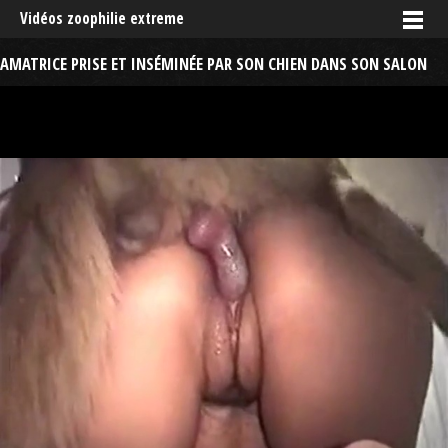
Vidéos zoophilie extreme
AMATRICE PRISE ET INSÉMINÉE PAR SON CHIEN DANS SON SALON