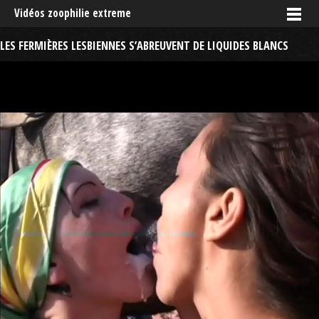
Vidéos zoophilie extreme
LES FERMIÈRES LESBIENNES S’ABREUVENT DE LIQUIDES BLANCS