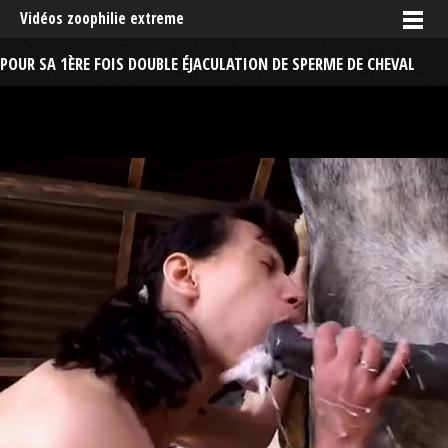
Vidéos zoophilie extreme
POUR SA 1ÈRE FOIS DOUBLE ÉJACULATION DE SPERME DE CHEVAL