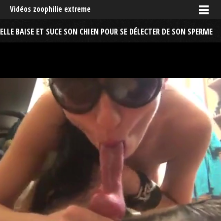
Vidéos zoophilie extreme
ELLE BAISE ET SUCE SON CHIEN POUR SE DÉLECTER DE SON SPERME