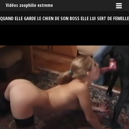
Vidéos zoophilie extreme
QUAND ELLE GARDE LE CHIEN DE SON BOSS ELLE LUI SERT DE FEMELLE