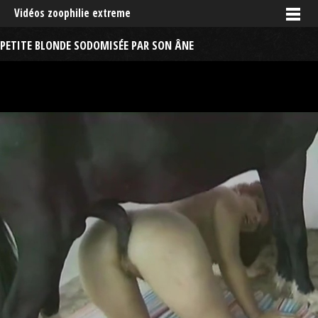
Vidéos zoophilie extreme
PETITE BLONDE SODOMISÉE PAR SON ÂNE