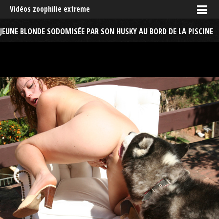
Vidéos zoophilie extreme
JEUNE BLONDE SODOMISÉE PAR SON HUSKY AU BORD DE LA PISCINE