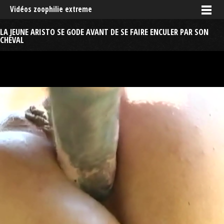
Vidéos zoophilie extreme
LA JEUNE ARISTO SE GODE AVANT DE SE FAIRE ENCULER PAR SON
CHEVAL