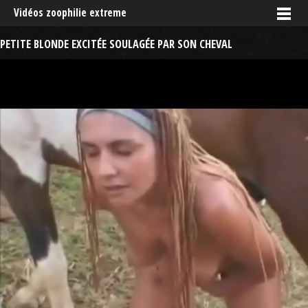
Vidéos zoophilie extreme
PETITE BLONDE EXCITÉE SOULAGÉE PAR SON CHEVAL