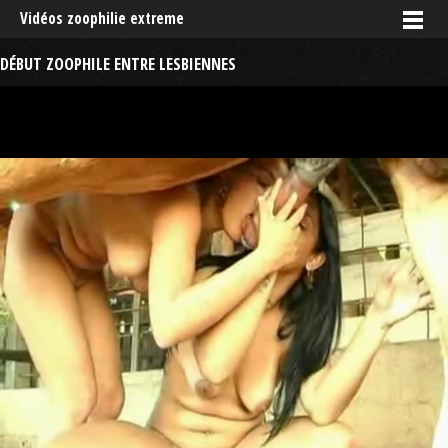
Vidéos zoophilie extreme
DÉBUT ZOOPHILE ENTRE LESBIENNES