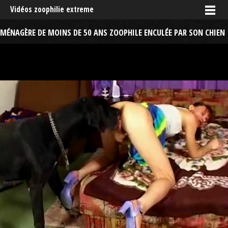
Vidéos zoophilie extreme
MÉNAGÈRE DE MOINS DE 50 ANS ZOOPHILE ENCULÉE PAR SON CHIEN