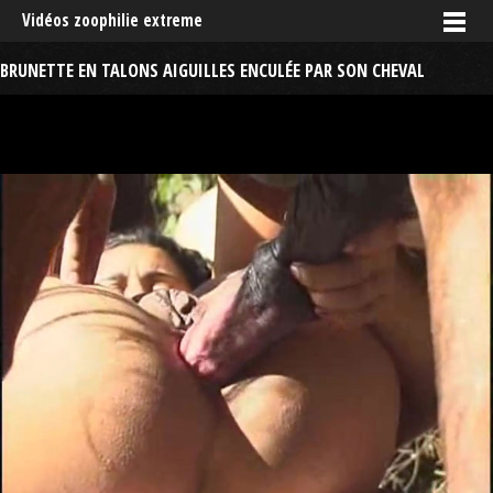
Vidéos zoophilie extreme
BRUNETTE EN TALONS AIGUILLES ENCULÉE PAR SON CHEVAL