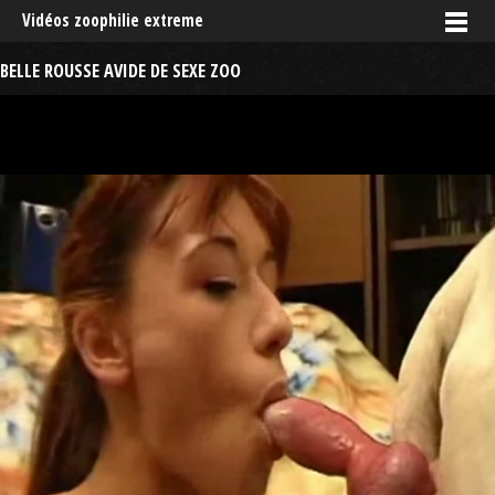
Vidéos zoophilie extreme
BELLE ROUSSE AVIDE DE SEXE ZOO