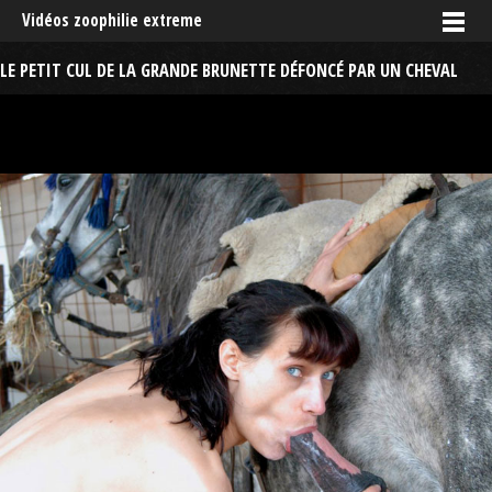
Vidéos zoophilie extreme
LE PETIT CUL DE LA GRANDE BRUNETTE DÉFONCÉ PAR UN CHEVAL