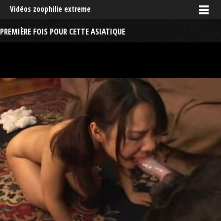
Vidéos zoophilie extreme
PREMIÈRE FOIS POUR CETTE ASIATIQUE