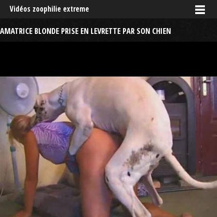
Vidéos zoophilie extreme
AMATRICE BLONDE PRISE EN LEVRETTE PAR SON CHIEN