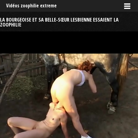
Vidéos zoophilie extreme
LA BOURGEOISE ET SA BELLE-SŒUR LESBIENNE ESSAIENT LA
ZOOPHILIE