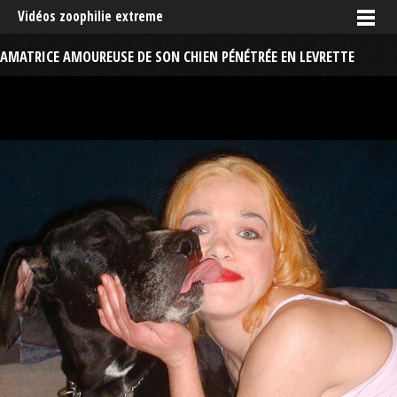
Vidéos zoophilie extreme
AMATRICE AMOUREUSE DE SON CHIEN PÉNÉTRÉE EN LEVRETTE