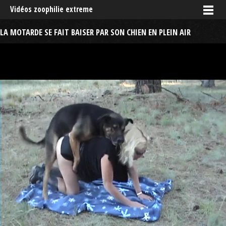
Vidéos zoophilie extreme
LA MOTARDE SE FAIT BAISER PAR SON CHIEN EN PLEIN AIR