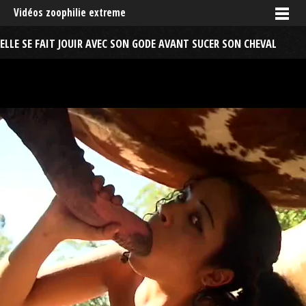
Vidéos zoophilie extreme
ELLE SE FAIT JOUIR AVEC SON GODE AVANT SUCER SON CHEVAL