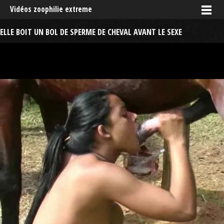
Vidéos zoophilie extreme
ELLE BOIT UN BOL DE SPERME DE CHEVAL AVANT LE SEXE