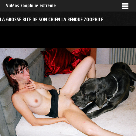
Vidéos zoophilie extreme
LA GROSSE BITE DE SON CHIEN LA RENDUE ZOOPHILE