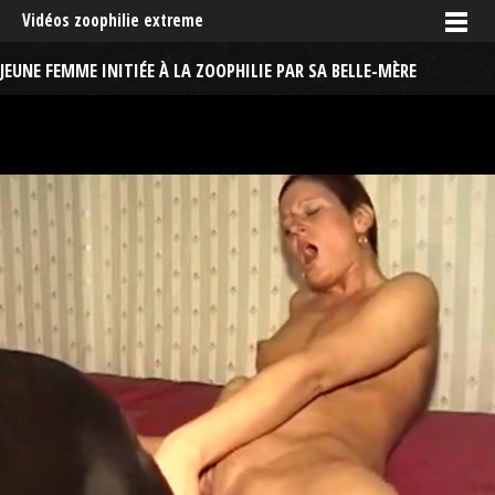
Vidéos zoophilie extreme
JEUNE FEMME INITIÉE À LA ZOOPHILIE PAR SA BELLE-MÈRE