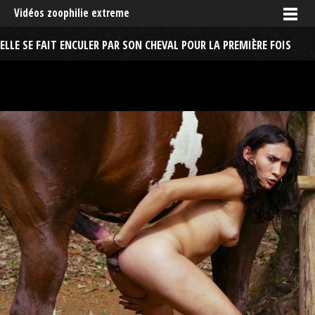
Vidéos zoophilie extreme
ELLE SE FAIT ENCULER PAR SON CHEVAL POUR LA PREMIÈRE FOIS