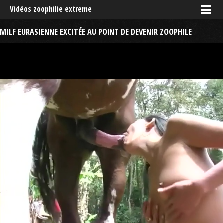
Vidéos zoophilie extreme
MILF EURASIENNE EXCITÉE AU POINT DE DEVENIR ZOOPHILE