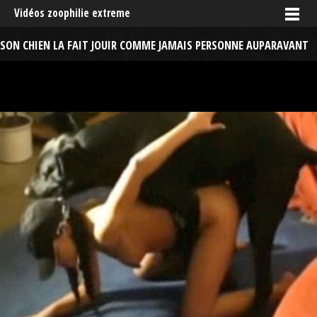
Vidéos zoophilie extreme
SON CHIEN LA FAIT JOUIR COMME JAMAIS PERSONNE AUPARAVANT